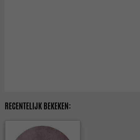
RECENTELIJK BEKEKEN: