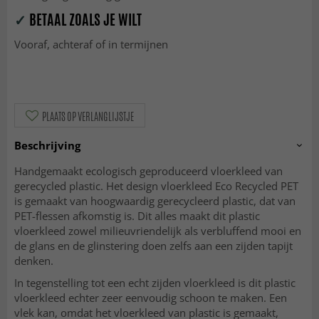
✓
BETAAL ZOALS JE WILT
Vooraf, achteraf of in termijnen
PLAATS OP VERLANGLIJSTJE
Beschrijving
Handgemaakt ecologisch geproduceerd vloerkleed van
gerecycled plastic. Het design vloerkleed Eco Recycled PET
is gemaakt van hoogwaardig gerecycleerd plastic, dat van
PET-flessen afkomstig is. Dit alles maakt dit plastic
vloerkleed zowel milieuvriendelijk als verbluffend mooi en
de glans en de glinstering doen zelfs aan een zijden tapijt
denken.
In tegenstelling tot een echt zijden vloerkleed is dit plastic
vloerkleed echter zeer eenvoudig schoon te maken. Een
vlek kan, omdat het vloerkleed van plastic is gemaakt,