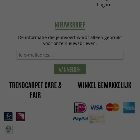
Log in
NIEUWSBRIEF
De informatie die je invoert wordt alleen gebruikt
voor onze nieuwsbrieven.
AANMELDEN
TRENDCARPET CARE &
WINKEL GEMAKKELIJK
FAIR