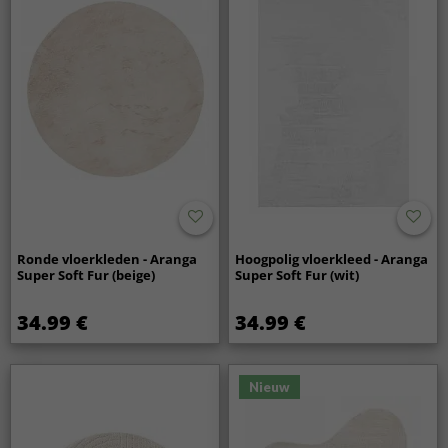
Ronde vloerkleden - Aranga
Hoogpolig vloerkleed - Aranga
Super Soft Fur (beige)
Super Soft Fur (wit)
34.99 €
34.99 €
Nieuw