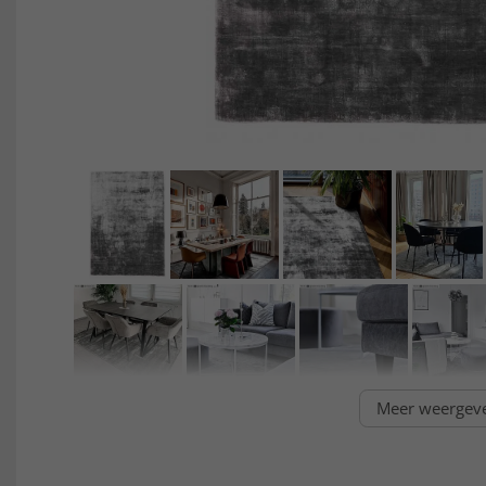
Meer weergev