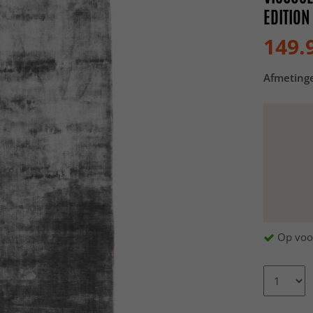
EDITION
149.
Afmeting
Op voo