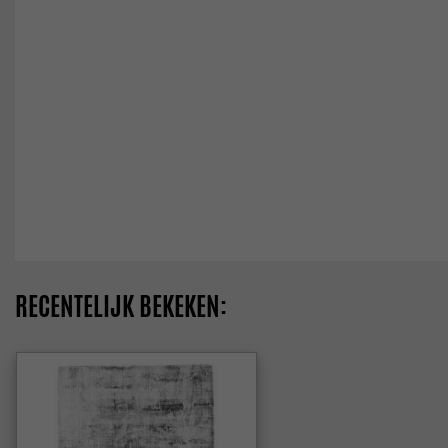
RECENTELIJK BEKEKEN: