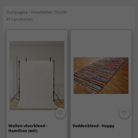
Startpagina
/
Vloerkleden 70x200
417 producten
Wollen-vloerkleed -
Voddenkleed - Happy
Hamilton (wit)