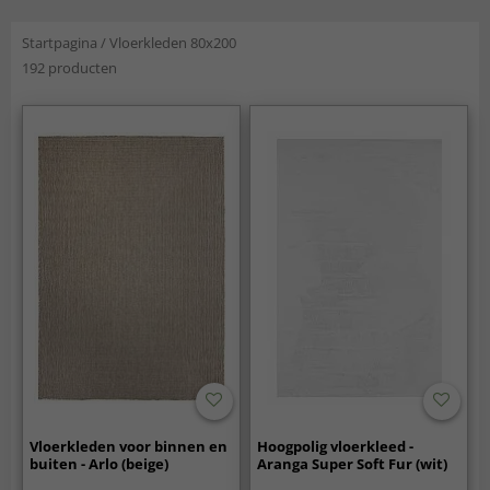
Startpagina
/
Vloerkleden 80x200
192 producten
Vloerkleden voor binnen en
Hoogpolig vloerkleed -
buiten - Arlo (beige)
Aranga Super Soft Fur (wit)