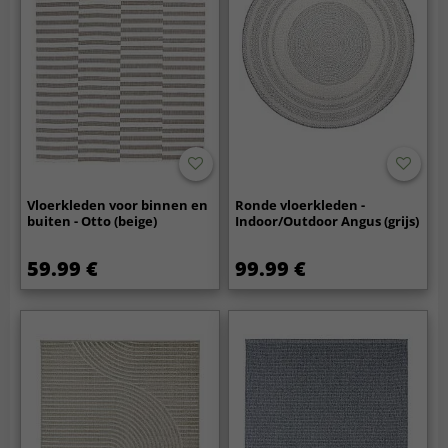
Vloerkleden voor binnen en
Ronde vloerkleden -
buiten - Otto (beige)
Indoor/Outdoor Angus (grijs)
59.99 €
99.99 €