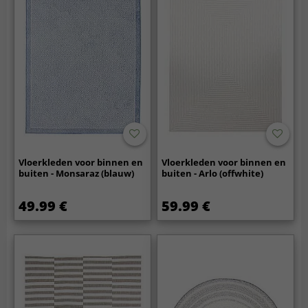
Vloerkleden voor binnen en
Vloerkleden voor binnen en
buiten - Monsaraz (blauw)
buiten - Arlo (offwhite)
49.99 €
59.99 €