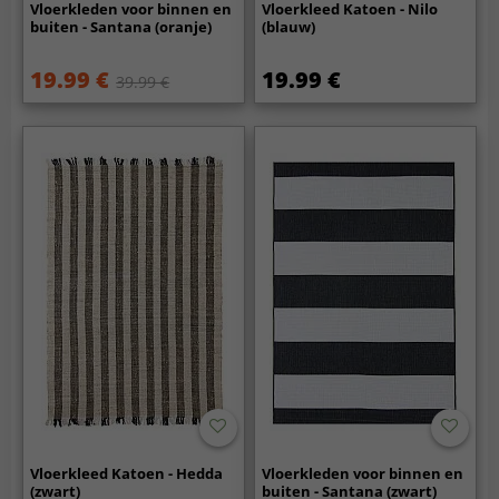
Vloerkleden voor binnen en
Vloerkleed Katoen - Nilo
buiten - Santana (oranje)
(blauw)
19.99 €
19.99 €
39.99 €
Vloerkleed Katoen - Hedda
Vloerkleden voor binnen en
(zwart)
buiten - Santana (zwart)