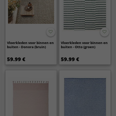
Vloerkleden voor binnen en
Vloerkleden voor binnen en
buiten - Donora (bruin)
buiten - Otto (groen)
59.99 €
59.99 €