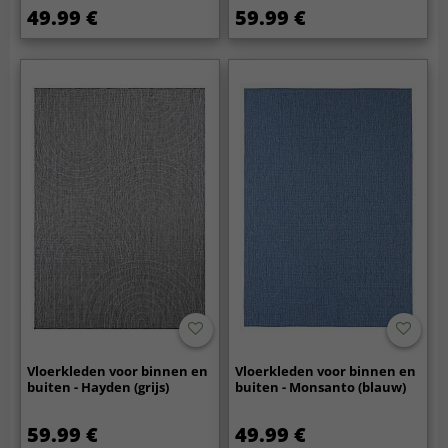
49.99 €
59.99 €
Vloerkleden voor binnen en
Vloerkleden voor binnen en
buiten - Hayden (grijs)
buiten - Monsanto (blauw)
59.99 €
49.99 €