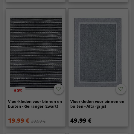
-50%
Vloerkleden voor binnen en
Vloerkleden voor binnen en
buiten - Geiranger (zwart)
buiten - Alta (grijs)
19.99 €
49.99 €
39.99 €