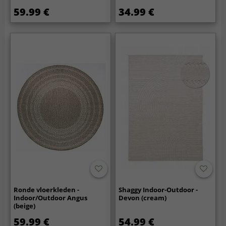
59.99 €
34.99 €
Ronde vloerkleden -
Shaggy Indoor-Outdoor -
Indoor/Outdoor Angus
Devon (cream)
(beige)
59.99 €
54.99 €