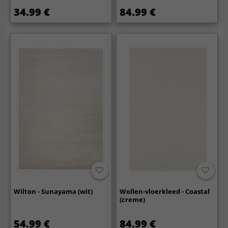
34.99 €
84.99 €
Wilton - Sunayama (wit)
Wollen-vloerkleed - Coastal
(creme)
54.99 €
84.99 €