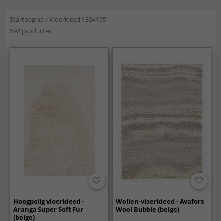
Startpagina
/
Vloerkleed 133x195
592 producten
Hoogpolig vloerkleed -
Wollen-vloerkleed - Avafors
Aranga Super Soft Fur
Wool Bubble (beige)
(beige)