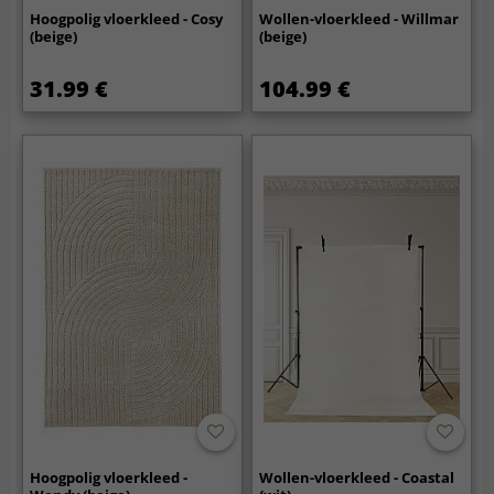
Hoogpolig vloerkleed - Cosy
Wollen-vloerkleed - Willmar
(beige)
(beige)
31.99 €
104.99 €
Hoogpolig vloerkleed -
Wollen-vloerkleed - Coastal