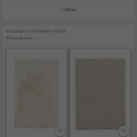
+ Meer
Startpagina
/
Vloerkleed 160x200
954 producten