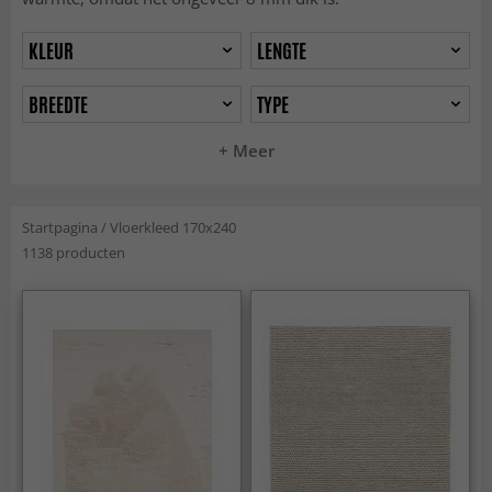
KLEUR
LENGTE
BREEDTE
TYPE
+ Meer
Startpagina
/
Vloerkleed 170x240
1138 producten