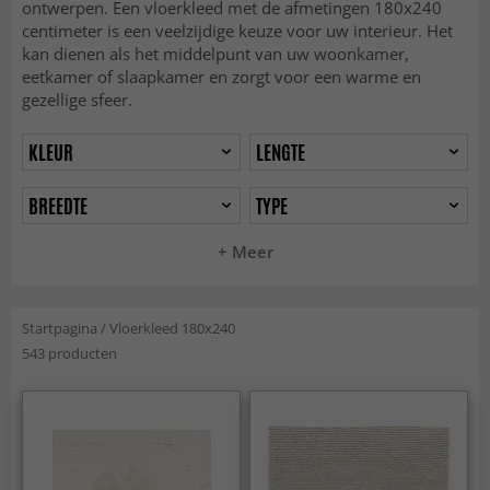
ontwerpen. Een vloerkleed met de afmetingen 180x240
centimeter is een veelzijdige keuze voor uw interieur. Het
kan dienen als het middelpunt van uw woonkamer,
eetkamer of slaapkamer en zorgt voor een warme en
gezellige sfeer.
KLEUR
LENGTE
BREEDTE
TYPE
+ Meer
Startpagina
/
Vloerkleed 180x240
543 producten