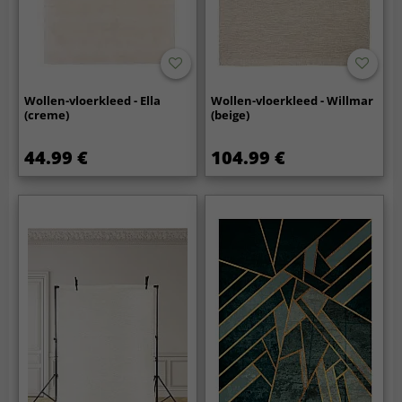
Wollen-vloerkleed - Ella
Wollen-vloerkleed - Willmar
(creme)
(beige)
44.99 €
104.99 €