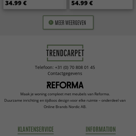
34.99 €
54.99 €
MEER WEERGEVEN
Telefoon: +31 (0) 70 808 01 45
Contactgegevens
Maak je woning compleet met meubels van Reforma.
Duurzame inrichting en tijdloos design voor elke ruimte – onderdeel van
Online Brands Nordic AB.
KLANTENSERVICE
INFORMATION