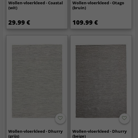
Wollen-vloerkleed - Coastal
Wollen-vloerkleed - Otago
(wit)
(bruin)
29.99 €
109.99 €
Wollen-vloerkleed - Dhurry
Wollen-vloerkleed - Dhurry
(grijs)
(beige)