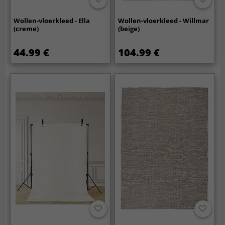
Wollen-vloerkleed - Ella
Wollen-vloerkleed - Willmar
(creme)
(beige)
44.99 €
104.99 €