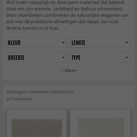
Wol is een natuurlijk en duurzaam materiaal dat bekend
staat om zijn warmte, zachtheid en tijdloze schoonheid.
Deze vloerkleden combineren de natuurlijke elegantie van
wol met de praktische afmetingen die ideaal zijn voor
diverse kamers in je huis.
KLEUR
LENGTE
BREEDTE
TYPE
+ Meer
Startpagina
/
Vloerkleed 200x300 Wol
237 producten