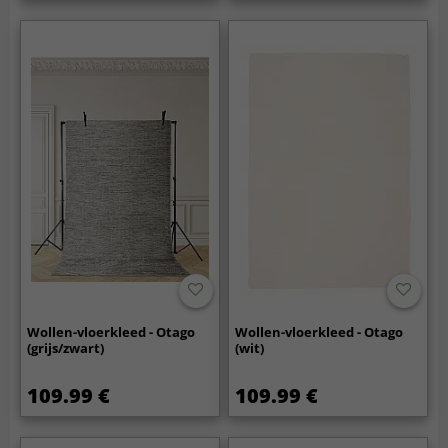
Wollen-vloerkleed - Otago
Wollen-vloerkleed - Otago
(grijs/zwart)
(wit)
109.99 €
109.99 €