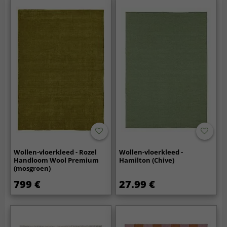
Wollen-vloerkleed - Rozel
Wollen-vloerkleed -
Handloom Wool Premium
Hamilton (Chive)
(mosgroen)
799 €
27.99 €