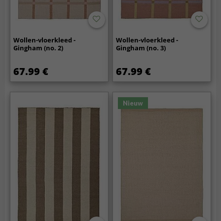
Wollen-vloerkleed -
Wollen-vloerkleed -
Gingham (no. 2)
Gingham (no. 3)
67.99 €
67.99 €
Nieuw