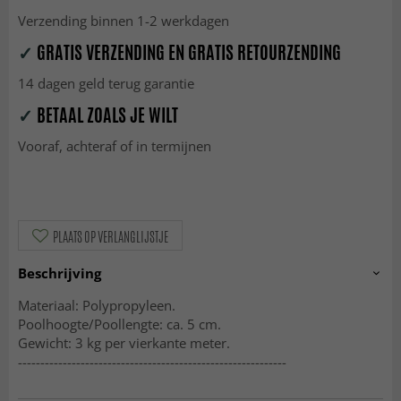
Verzending binnen 1-2 werkdagen
✓
GRATIS VERZENDING EN GRATIS RETOURZENDING
14 dagen geld terug garantie
✓
BETAAL ZOALS JE WILT
Vooraf, achteraf of in termijnen
PLAATS OP VERLANGLIJSTJE
Beschrijving
Materiaal: Polypropyleen.
Poolhoogte/Poollengte: ca. 5 cm.
Gewicht: 3 kg per vierkante meter.
------------------------------------------------------------