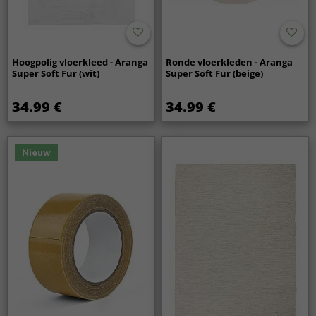
Hoogpolig vloerkleed - Aranga
Ronde vloerkleden - Aranga
Super Soft Fur (wit)
Super Soft Fur (beige)
34.99 €
34.99 €
Nieuw