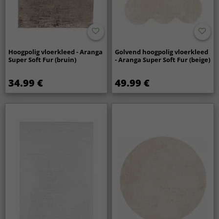
Hoogpolig vloerkleed - Aranga
Golvend hoogpolig vloerkleed
Super Soft Fur (bruin)
- Aranga Super Soft Fur (beige)
34.99 €
49.99 €