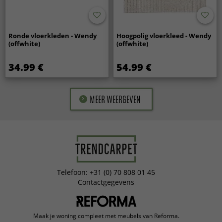
Ronde vloerkleden - Wendy
Hoogpolig vloerkleed - Wendy
(offwhite)
(offwhite)
34.99 €
54.99 €
MEER WEERGEVEN
Telefoon: +31 (0) 70 808 01 45
Contactgegevens
Maak je woning compleet met meubels van Reforma.