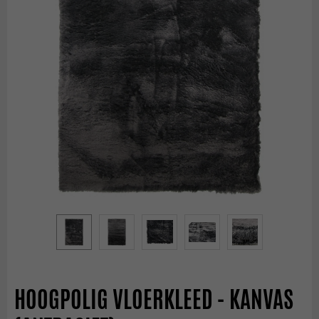
HOOGPOLIG VLOERKLEED - KANVAS