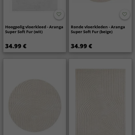
Hoogpolig vloerkleed - Aranga
Ronde vloerkleden - Aranga
Super Soft Fur (wit)
Super Soft Fur (beige)
34.99 €
34.99 €