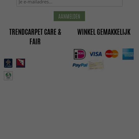
AANMELDEN
TRENDCARPET CARE &
WINKEL GEMAKKELIJK
FAIR