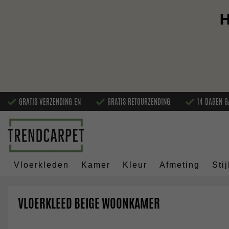
H
GRATIS VERZENDING EN
GRATIS RETOURZENDING
14 DAGEN G
Vloerkleden
Kamer
Kleur
Afmeting
Stij
VLOERKLEED BEIGE WOONKAMER