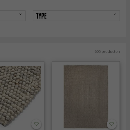
TYPE
605 producten