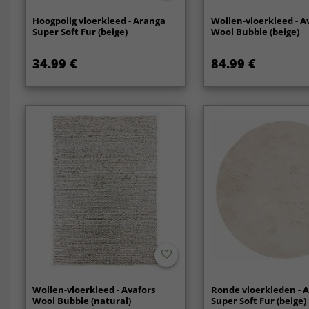
Hoogpolig vloerkleed - Aranga
Wollen-vloerkleed - A
Super Soft Fur (beige)
Wool Bubble (beige)
34.99 €
84.99 €
Wollen-vloerkleed - Avafors
Ronde vloerkleden - 
Wool Bubble (natural)
Super Soft Fur (beige)