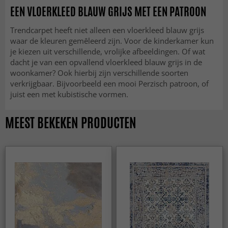
EEN VLOERKLEED BLAUW GRIJS MET EEN PATROON
Trendcarpet heeft niet alleen een vloerkleed blauw grijs
waar de kleuren gemêleerd zijn. Voor de kinderkamer kun
je kiezen uit verschillende, vrolijke afbeeldingen. Of wat
dacht je van een opvallend vloerkleed blauw grijs in de
woonkamer? Ook hierbij zijn verschillende soorten
verkrijgbaar. Bijvoorbeeld een mooi Perzisch patroon, of
juist een met kubistische vormen.
MEEST BEKEKEN PRODUCTEN