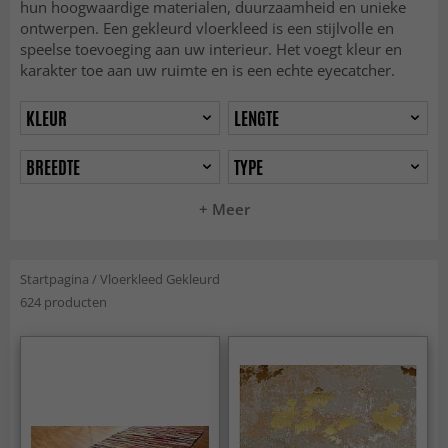
hun hoogwaardige materialen, duurzaamheid en unieke
ontwerpen. Een gekleurd vloerkleed is een stijlvolle en
speelse toevoeging aan uw interieur. Het voegt kleur en
karakter toe aan uw ruimte en is een echte eyecatcher.
KLEUR
LENGTE
BREEDTE
TYPE
+ Meer
Startpagina
/
Vloerkleed Gekleurd
624 producten