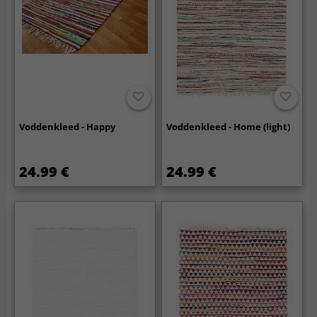
Voddenkleed - Happy
Voddenkleed - Home (light)
24.99 €
24.99 €