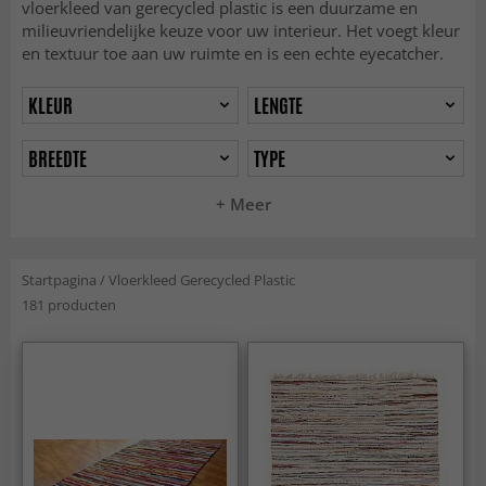
vloerkleed van gerecycled plastic is een duurzame en
milieuvriendelijke keuze voor uw interieur. Het voegt kleur
en textuur toe aan uw ruimte en is een echte eyecatcher.
KLEUR
LENGTE
BREEDTE
TYPE
+ Meer
Startpagina
/
Vloerkleed Gerecycled Plastic
181 producten