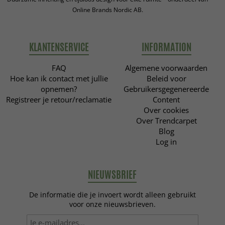
Online Brands Nordic AB.
KLANTENSERVICE
INFORMATION
FAQ
Algemene voorwaarden
Hoe kan ik contact met jullie
Beleid voor
opnemen?
Gebruikersgegenereerde
Registreer je retour/reclamatie
Content
Over cookies
Over Trendcarpet
Blog
Log in
NIEUWSBRIEF
De informatie die je invoert wordt alleen gebruikt
voor onze nieuwsbrieven.