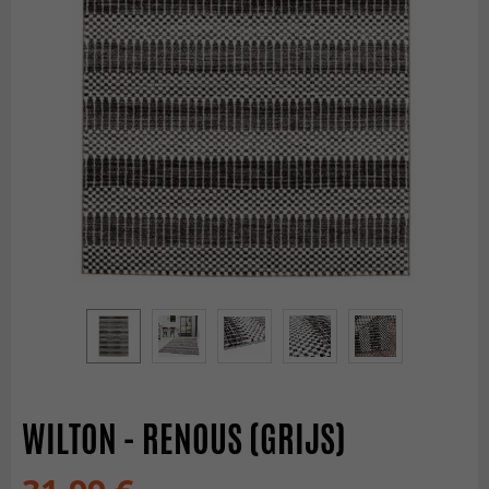
WILTON - RENOUS (GRIJS)