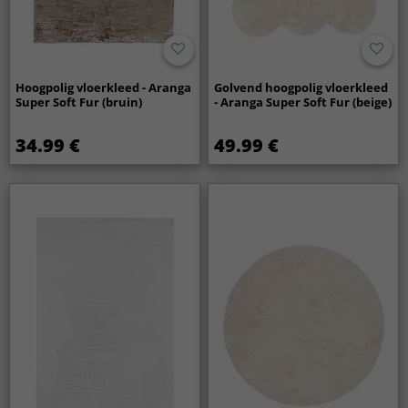
Hoogpolig vloerkleed - Aranga
Golvend hoogpolig vloerkleed
Super Soft Fur (bruin)
- Aranga Super Soft Fur (beige)
34.99 €
49.99 €