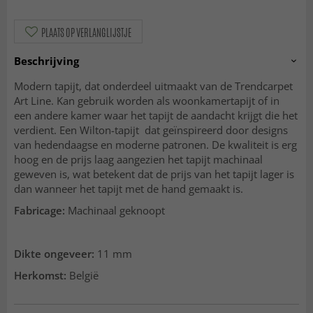
PLAATS OP VERLANGLIJSTJE
Beschrijving
Modern tapijt, dat onderdeel uitmaakt van de Trendcarpet
Art Line. Kan gebruik worden als woonkamertapijt of in
een andere kamer waar het tapijt de aandacht krijgt die het
verdient. Een Wilton-tapijt dat geïnspireerd door designs
van hedendaagse en moderne patronen. De kwaliteit is erg
hoog en de prijs laag aangezien het tapijt machinaal
geweven is, wat betekent dat de prijs van het tapijt lager is
dan wanneer het tapijt met de hand gemaakt is.
Fabricage:
Machinaal geknoopt
Dikte ongeveer:
11 mm
Herkomst:
België