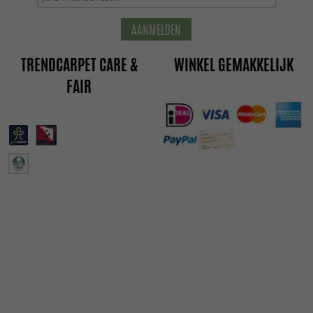
AANMELDEN
TRENDCARPET CARE &
WINKEL GEMAKKELIJK
FAIR