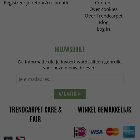
Registreer je retour/reclamatie
Content
Over cookies
Over Trendcarpet
Blog
Log in
NIEUWSBRIEF
De informatie die je invoert wordt alleen gebruikt
voor onze nieuwsbrieven.
AANMELDEN
TRENDCARPET CARE &
WINKEL GEMAKKELIJK
FAIR