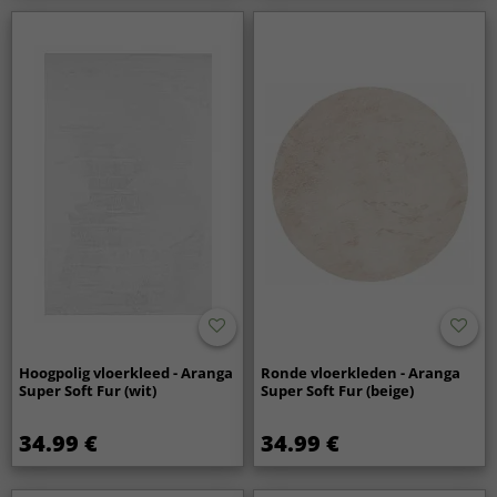
Hoogpolig vloerkleed - Aranga
Ronde vloerkleden - Aranga
Super Soft Fur (wit)
Super Soft Fur (beige)
34.99 €
34.99 €