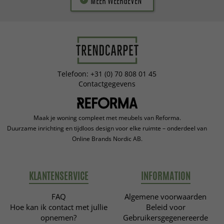
MEER WEERGEVEN
Telefoon: +31 (0) 70 808 01 45
Contactgegevens
Maak je woning compleet met meubels van Reforma.
Duurzame inrichting en tijdloos design voor elke ruimte – onderdeel van
Online Brands Nordic AB.
KLANTENSERVICE
INFORMATION
FAQ
Algemene voorwaarden
Hoe kan ik contact met jullie
Beleid voor
opnemen?
Gebruikersgegenereerde