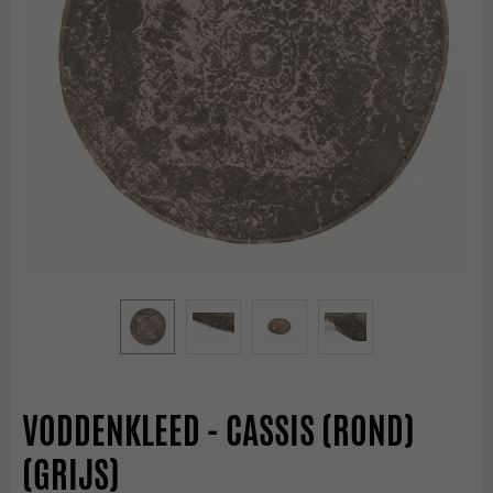
VODDENKLEED - CASSIS (ROND)
(GRIJS)