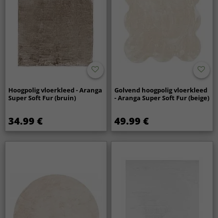
Hoogpolig vloerkleed - Aranga
Golvend hoogpolig vloerkleed
Super Soft Fur (bruin)
- Aranga Super Soft Fur (beige)
34.99 €
49.99 €