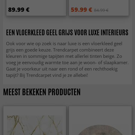
89.99 €
59.99 €
84.99 €
EEN VLOERKLEED GEEL GRIJS VOOR LUXE INTERIEURS
Ook voor wie op zoek is naar luxe is een vloerkleed geel
grijs een goede keuze. Trendcarpet combineert deze
kleuren in sommige tapijten met allerlei tinten beige. Zo
voeg je eenvoudig warmte toe aan je woon- of slaapkamer.
Gaat je voorkeur uit naar een rond of een rechthoekig
tapijt? Bij Trendcarpet vind je ze allebei!
MEEST BEKEKEN PRODUCTEN