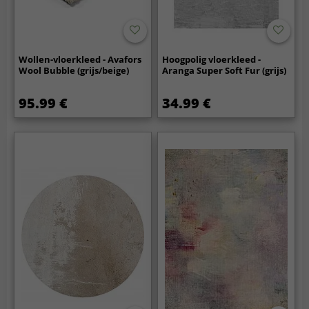
Wollen-vloerkleed - Avafors
Hoogpolig vloerkleed -
Wool Bubble (grijs/beige)
Aranga Super Soft Fur (grijs)
95.99 €
34.99 €