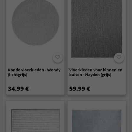
Ronde vloerkleden - Wendy
Vloerkleden voor binnen en
(lichtgrijs)
buiten - Hayden (grijs)
34.99 €
59.99 €