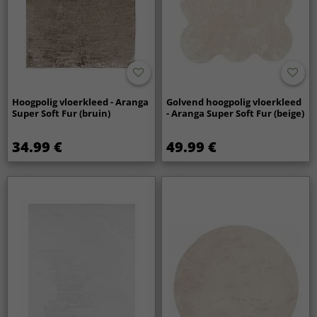
Hoogpolig vloerkleed - Aranga
Golvend hoogpolig vloerkleed
Super Soft Fur (bruin)
- Aranga Super Soft Fur (beige)
34.99 €
49.99 €