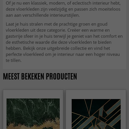
Of je nu een klassiek, modern, of eclectisch interieur hebt,
deze vloerkleden zijn veelzijdig en passen zich moeiteloos
aan aan verschillende interieurstijlen.
Laat je huis stralen met de prachtige groen en goud
vloerkleden uit deze categorie. Creëer een warme en
gastvrije sfeer in je huis terwijl je geniet van het comfort en
de esthetische waarde die deze vloerkleden te bieden
hebben. Bekijk onze uitgebreide collectie en vind het
perfecte vloerkleed om je interieur naar een hoger niveau
te tillen.
MEEST BEKEKEN PRODUCTEN