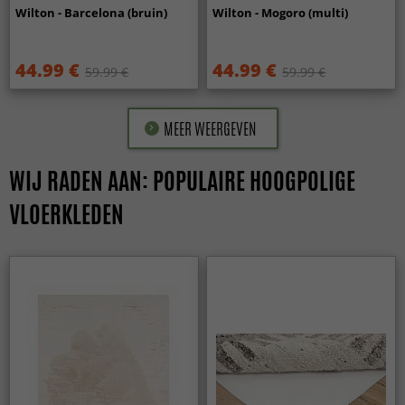
Wilton - Barcelona (bruin)
Wilton - Mogoro (multi)
44.99 €
44.99 €
59.99 €
59.99 €
MEER WEERGEVEN
WIJ RADEN AAN: POPULAIRE HOOGPOLIGE
VLOERKLEDEN