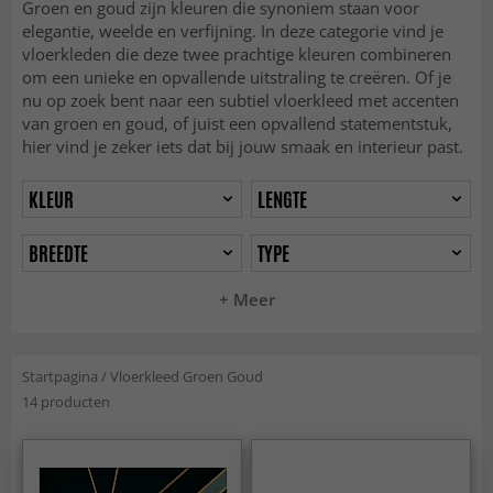
Groen en goud zijn kleuren die synoniem staan voor
elegantie, weelde en verfijning. In deze categorie vind je
vloerkleden die deze twee prachtige kleuren combineren
om een unieke en opvallende uitstraling te creëren. Of je
nu op zoek bent naar een subtiel vloerkleed met accenten
van groen en goud, of juist een opvallend statementstuk,
hier vind je zeker iets dat bij jouw smaak en interieur past.
KLEUR
LENGTE
BREEDTE
TYPE
+ Meer
Startpagina
/
Vloerkleed Groen Goud
14 producten