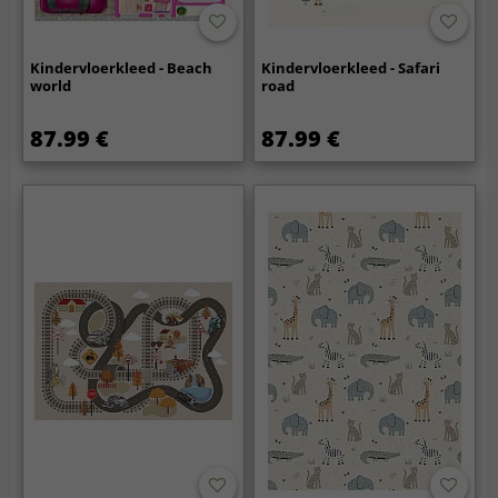
Kindervloerkleed - Beach
Kindervloerkleed - Safari
world
road
87.99 €
87.99 €