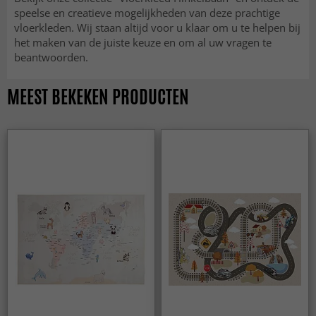
speelse en creatieve mogelijkheden van deze prachtige
vloerkleden. Wij staan altijd voor u klaar om u te helpen bij
het maken van de juiste keuze en om al uw vragen te
beantwoorden.
MEEST BEKEKEN PRODUCTEN