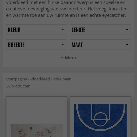
vloerkleed met een hinkelbaanontwerp is een speelse en
creatieve toevoeging aan uw interieur. Het voegt karakter
en warmte toe aan uw ruimte en is een echte eyecatcher.
KLEUR
LENGTE
BREEDTE
MAAT
+ Meer
Startpagina
/
Vloerkleed Hinkelbaan
39 producten