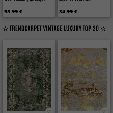
95.99 €
34.99 €
☆ TRENDCARPET VINTAGE LUXURY TOP 20 ☆