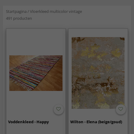
Startpagina
/
Vloerkleed multicolor vintage
491 producten
Voddenkleed - Happy
Wilton - Elena (beige/goud)