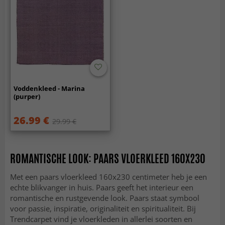
Voddenkleed - Marina
(purper)
26.99 €
29.99 €
ROMANTISCHE LOOK: PAARS VLOERKLEED 160X230
Met een paars vloerkleed 160x230 centimeter heb je een
echte blikvanger in huis. Paars geeft het interieur een
romantische en rustgevende look. Paars staat symbool
voor passie, inspiratie, originaliteit en spiritualiteit. Bij
Trendcarpet vind je vloerkleden in allerlei soorten en