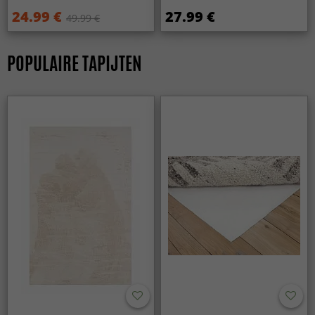
24.99 €
27.99 €
49.99 €
POPULAIRE TAPIJTEN