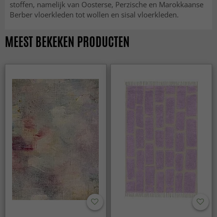
stoffen, namelijk van Oosterse, Perzische en Marokkaanse
Berber vloerkleden tot wollen en sisal vloerkleden.
MEEST BEKEKEN PRODUCTEN