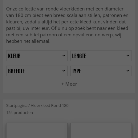
Onze collectie van ronde vloerkleden met een diameter
van 180 cm biedt een breed scala aan stijlen, patronen en
kleuren, zodat u altijd het perfecte kleed kunt vinden dat
past bij uw interieur. Of u nu op zoek bent naar een kleed
met een subtiel patroon of een opvallend ontwerp, wij
hebben het allemaal.
KLEUR
LENGTE
BREEDTE
TYPE
+ Meer
Startpagina
/
Vloerkleed Rond 180
154 producten