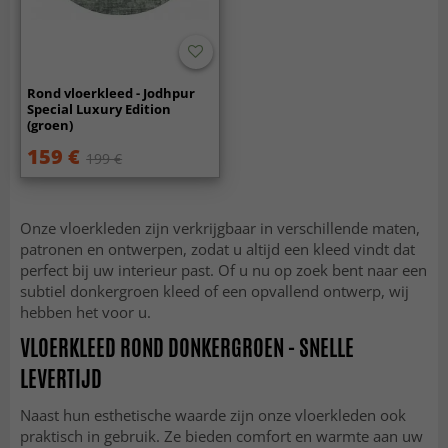
Rond vloerkleed - Jodhpur
Special Luxury Edition
(groen)
159 €
199 €
Onze vloerkleden zijn verkrijgbaar in verschillende maten,
patronen en ontwerpen, zodat u altijd een kleed vindt dat
perfect bij uw interieur past. Of u nu op zoek bent naar een
subtiel donkergroen kleed of een opvallend ontwerp, wij
hebben het voor u.
VLOERKLEED ROND DONKERGROEN - SNELLE
LEVERTIJD
Naast hun esthetische waarde zijn onze vloerkleden ook
praktisch in gebruik. Ze bieden comfort en warmte aan uw