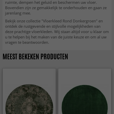
ruimte, dempen het geluid en beschermen uw vloer.
Bovendien zijn ze gemakkelijk te onderhouden en gaan ze
jarenlang mee.
Bekijk onze collectie "Vloerkleed Rond Donkergroen" en
ontdek de rustgevende en stijlvolle mogelijkheden van
deze prachtige vloerkleden. Wij staan altijd voor u klaar om
u te helpen bij het maken van de juiste keuze en om al uw
vragen te beantwoorden.
MEEST BEKEKEN PRODUCTEN