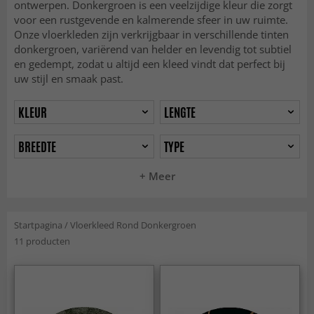
ontwerpen. Donkergroen is een veelzijdige kleur die zorgt
voor een rustgevende en kalmerende sfeer in uw ruimte.
Onze vloerkleden zijn verkrijgbaar in verschillende tinten
donkergroen, variërend van helder en levendig tot subtiel
en gedempt, zodat u altijd een kleed vindt dat perfect bij
uw stijl en smaak past.
KLEUR
LENGTE
BREEDTE
TYPE
+ Meer
Startpagina
/
Vloerkleed Rond Donkergroen
11 producten