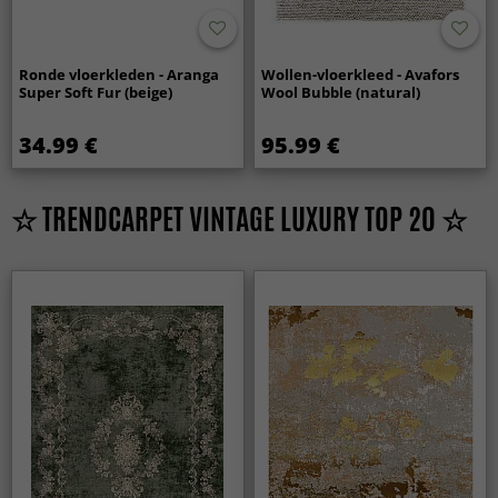
Ronde vloerkleden - Aranga
Wollen-vloerkleed - Avafors
Super Soft Fur (beige)
Wool Bubble (natural)
34.99 €
95.99 €
☆ TRENDCARPET VINTAGE LUXURY TOP 20 ☆