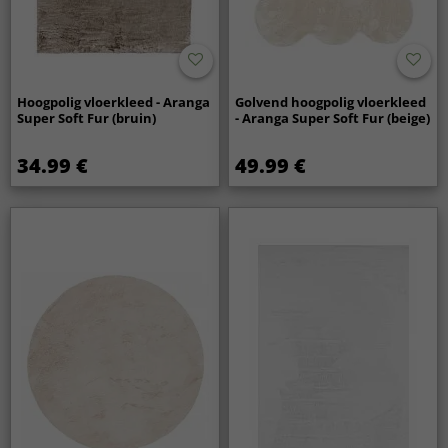
Hoogpolig vloerkleed - Aranga
Golvend hoogpolig vloerkleed
Super Soft Fur (bruin)
- Aranga Super Soft Fur (beige)
34.99 €
49.99 €