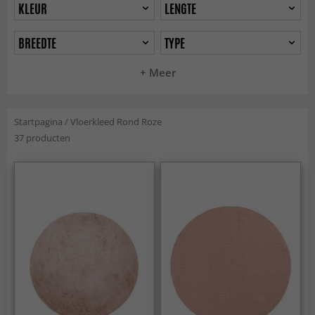
KLEUR
LENGTE
BREEDTE
TYPE
+ Meer
Startpagina
/
Vloerkleed Rond Roze
37 producten