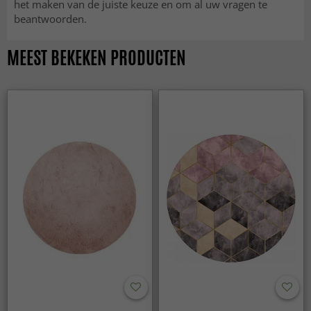
het maken van de juiste keuze en om al uw vragen te
beantwoorden.
MEEST BEKEKEN PRODUCTEN