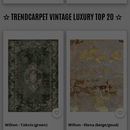
☆ TRENDCARPET VINTAGE LUXURY TOP 20 ☆
Wilton - Taknis (groen)
Wilton - Elena (beige/goud)