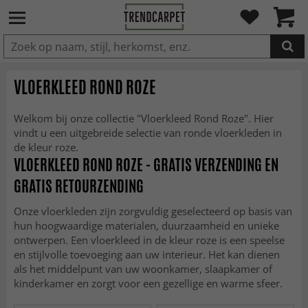
IN DE WINKELWAGEN GELEGD
VLOERKLEED ROND ROZE
Welkom bij onze collectie "Vloerkleed Rond Roze". Hier
vindt u een uitgebreide selectie van ronde vloerkleden in
de kleur roze.
VLOERKLEED ROND ROZE - GRATIS VERZENDING EN
GRATIS RETOURZENDING
Onze vloerkleden zijn zorgvuldig geselecteerd op basis van
hun hoogwaardige materialen, duurzaamheid en unieke
ontwerpen. Een vloerkleed in de kleur roze is een speelse
en stijlvolle toevoeging aan uw interieur. Het kan dienen
als het middelpunt van uw woonkamer, slaapkamer of
kinderkamer en zorgt voor een gezellige en warme sfeer.