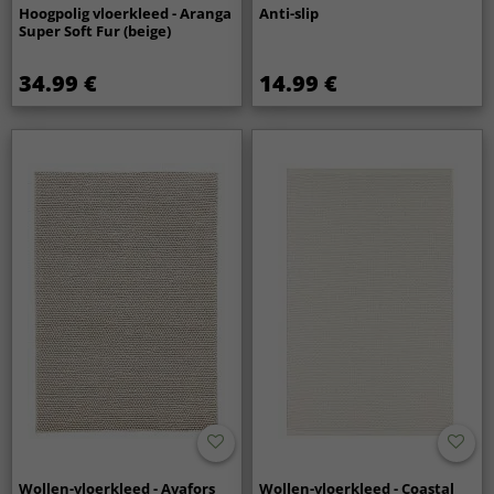
Hoogpolig vloerkleed - Aranga
Anti-slip
Super Soft Fur (beige)
34.99 €
14.99 €
Wollen-vloerkleed - Avafors
Wollen-vloerkleed - Coastal