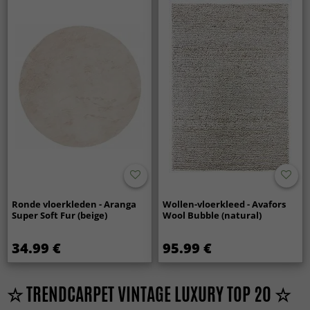
Ronde vloerkleden - Aranga
Wollen-vloerkleed - Avafors
Super Soft Fur (beige)
Wool Bubble (natural)
34.99 €
95.99 €
☆ TRENDCARPET VINTAGE LUXURY TOP 20 ☆