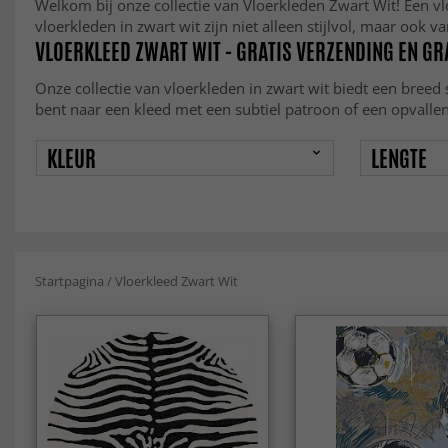
Welkom bij onze collectie van Vloerkleden Zwart Wit! Een vlo
vloerkleden in zwart wit zijn niet alleen stijlvol, maar ook 
VLOERKLEED ZWART WIT - GRATIS VERZENDING EN G
Onze collectie van vloerkleden in zwart wit biedt een breed s
bent naar een kleed met een subtiel patroon of een opvalle
KLEUR
LENGTE
Startpagina
/
Vloerkleed Zwart Wit