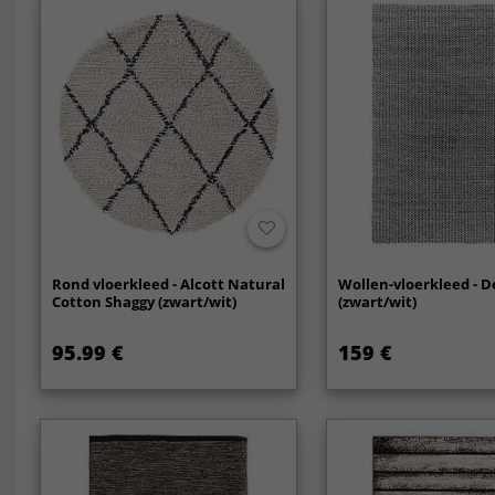
Rond vloerkleed - Alcott Natural
Wollen-vloerkleed - D
Cotton Shaggy (zwart/wit)
(zwart/wit)
95.99 €
159 €