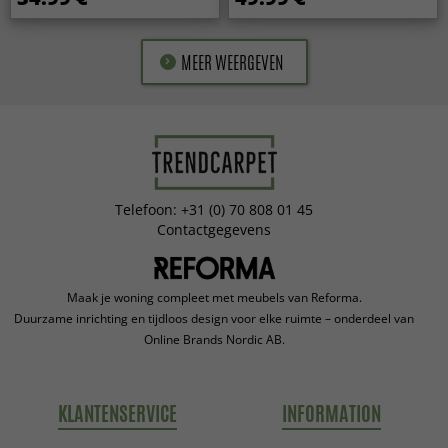
MEER WEERGEVEN
Telefoon: +31 (0) 70 808 01 45
Contactgegevens
Maak je woning compleet met meubels van Reforma.
Duurzame inrichting en tijdloos design voor elke ruimte – onderdeel van
Online Brands Nordic AB.
KLANTENSERVICE
INFORMATION