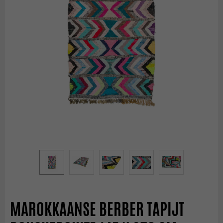
MAROKKAANSE BERBER TAPIJT