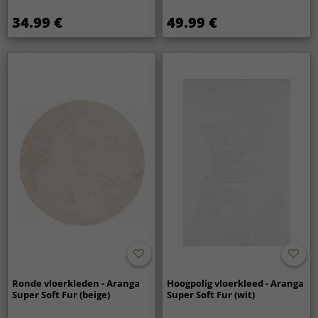
34.99 €
49.99 €
Ronde vloerkleden - Aranga
Hoogpolig vloerkleed - Aranga
Super Soft Fur (beige)
Super Soft Fur (wit)