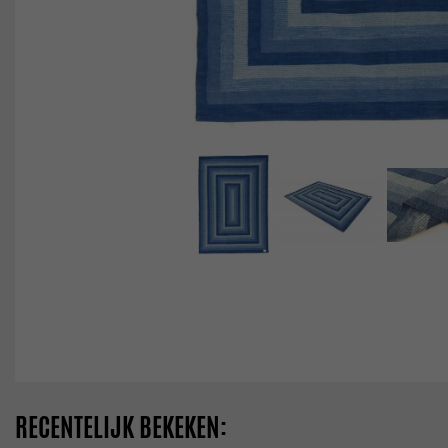
RECENTELIJK BEKEKEN: