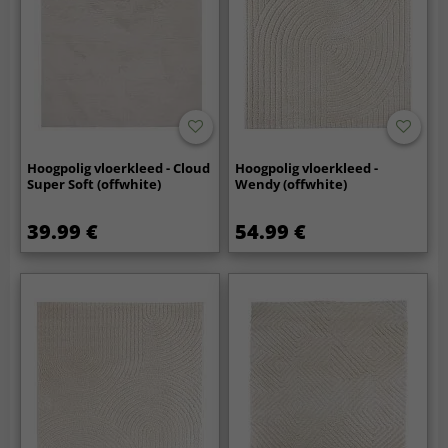
Hoogpolig vloerkleed - Cloud
Hoogpolig vloerkleed -
Super Soft (offwhite)
Wendy (offwhite)
39.99 €
54.99 €