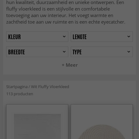
hun kwaliteit, duurzaamheid en unieke ontwerpen. Een
fluffy vloerkleed is een stijlvolle en comfortabele
toevoeging aan uw interieur. Het voegt warmte en
zachtheid toe aan uw ruimte en is een echte eyecatcher.
KLEUR
LENGTE
BREEDTE
TYPE
+ Meer
Startpagina
/
Wit Fluffy Vloerkleed
113 producten