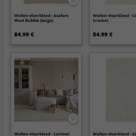
Wollen-vloerkleed - Avafors
Wollen-vloerkleed - C
Wool Bubble (beige)
(creme)
84.99 €
84.99 €
Wollen-vloerkleed - Cartmel
Wollen-vloerkleed - C