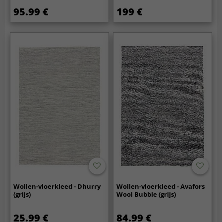
95.99 €
199 €
Wollen-vloerkleed - Dhurry
Wollen-vloerkleed - Avafors
(grijs)
Wool Bubble (grijs)
25.99 €
84.99 €