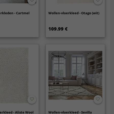
rkleden - Cartmel
Wollen-vloerkleed - Otago (wit)
109.99 €
erkleed - Aliste Wool
Wollen-vloerkleed - Sevilla