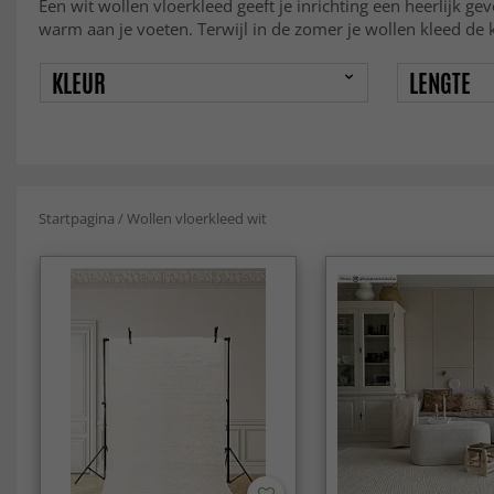
Een wit wollen vloerkleed geeft je inrichting een heerlijk ge
warm aan je voeten. Terwijl in de zomer je wollen kleed de 
KLEUR
LENGTE
Startpagina
/
Wollen vloerkleed wit