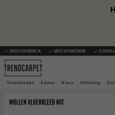
H
GRATIS VERZENDING EN
GRATIS RETOURZENDING
14 DAGEN G
Vloerkleden
Kamer
Kleur
Afmeting
Stij
WOLLEN VLOERKLEED WIT