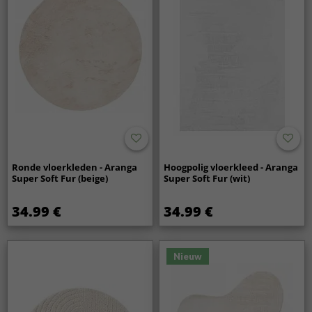
Ronde vloerkleden - Aranga
Hoogpolig vloerkleed - Aranga
Super Soft Fur (beige)
Super Soft Fur (wit)
34.99 €
34.99 €
Nieuw