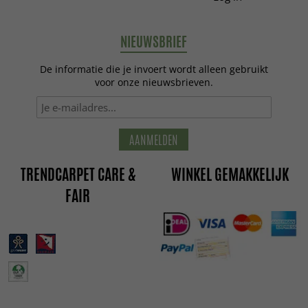
NIEUWSBRIEF
De informatie die je invoert wordt alleen gebruikt
voor onze nieuwsbrieven.
AANMELDEN
TRENDCARPET CARE &
WINKEL GEMAKKELIJK
FAIR