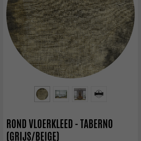
ROND VLOERKLEED - TABERNO
(GRIJS/BEIGE)