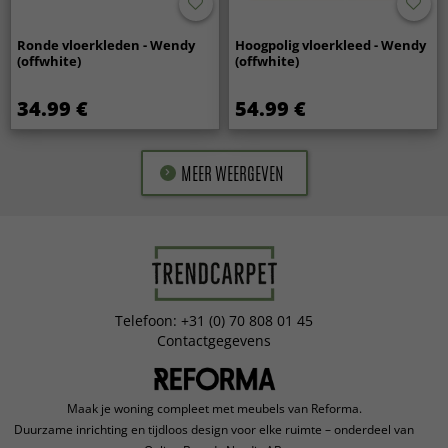
Ronde vloerkleden - Wendy
Hoogpolig vloerkleed - Wendy
(offwhite)
(offwhite)
34.99 €
54.99 €
MEER WEERGEVEN
Telefoon: +31 (0) 70 808 01 45
Contactgegevens
Maak je woning compleet met meubels van Reforma.
Duurzame inrichting en tijdloos design voor elke ruimte – onderdeel van