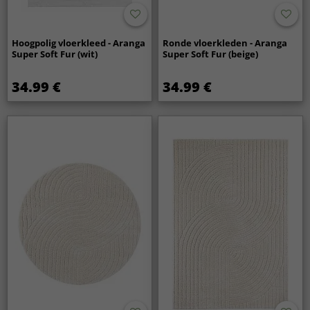
Hoogpolig vloerkleed - Aranga
Ronde vloerkleden - Aranga
Super Soft Fur (wit)
Super Soft Fur (beige)
34.99 €
34.99 €