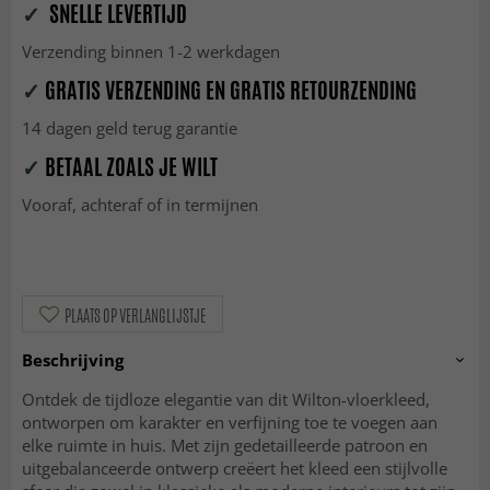
✓
SNELLE LEVERTIJD
Verzending binnen 1-2 werkdagen
✓
GRATIS VERZENDING EN GRATIS RETOURZENDING
14 dagen geld terug garantie
✓
BETAAL ZOALS JE WILT
Vooraf, achteraf of in termijnen
PLAATS OP VERLANGLIJSTJE
Beschrijving
Ontdek de tijdloze elegantie van dit Wilton-vloerkleed,
ontworpen om karakter en verfijning toe te voegen aan
elke ruimte in huis. Met zijn gedetailleerde patroon en
uitgebalanceerde ontwerp creëert het kleed een stijlvolle