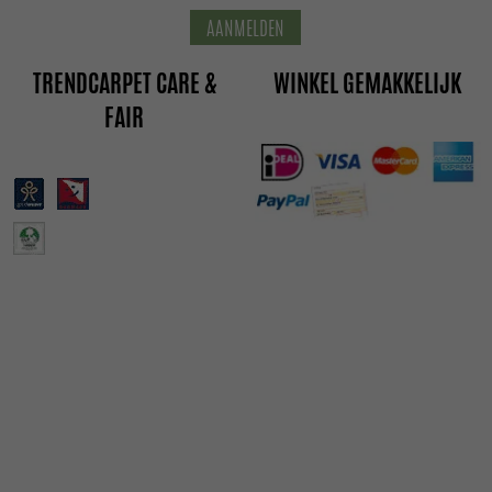
AANMELDEN
TRENDCARPET CARE &
WINKEL GEMAKKELIJK
FAIR