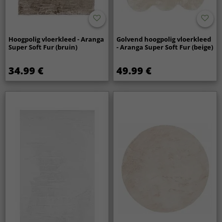
Hoogpolig vloerkleed - Aranga
Golvend hoogpolig vloerkleed
Super Soft Fur (bruin)
- Aranga Super Soft Fur (beige)
34.99 €
49.99 €