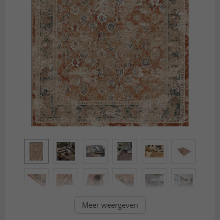
Meer weergeven