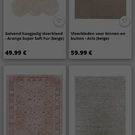
Golvend hoogpolig vloerkleed
Vloerkleden voor binnen en
- Aranga Super Soft Fur (beige)
buiten - Arlo (beige)
49.99 €
59.99 €