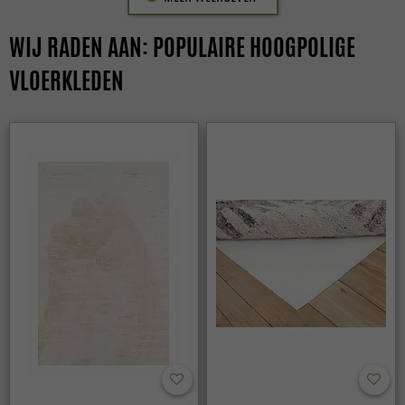
WIJ RADEN AAN: POPULAIRE HOOGPOLIGE
VLOERKLEDEN