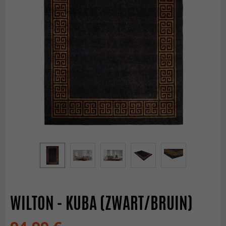
WILTON - KUBA (ZWART/BRUIN)