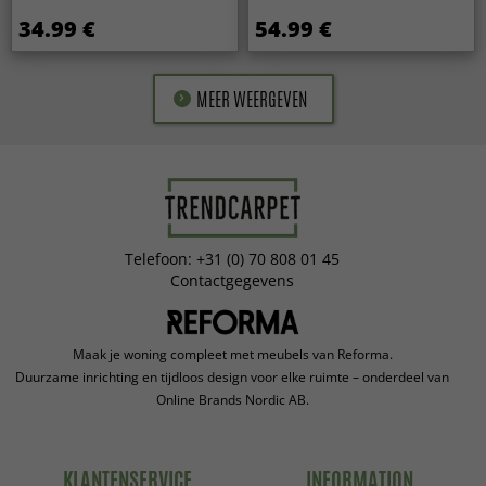
34.99 €
54.99 €
MEER WEERGEVEN
Telefoon: +31 (0) 70 808 01 45
Contactgegevens
Maak je woning compleet met meubels van Reforma.
Duurzame inrichting en tijdloos design voor elke ruimte – onderdeel van
Online Brands Nordic AB.
KLANTENSERVICE
INFORMATION