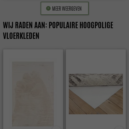
MEER WEERGEVEN
WIJ RADEN AAN: POPULAIRE HOOGPOLIGE
VLOERKLEDEN