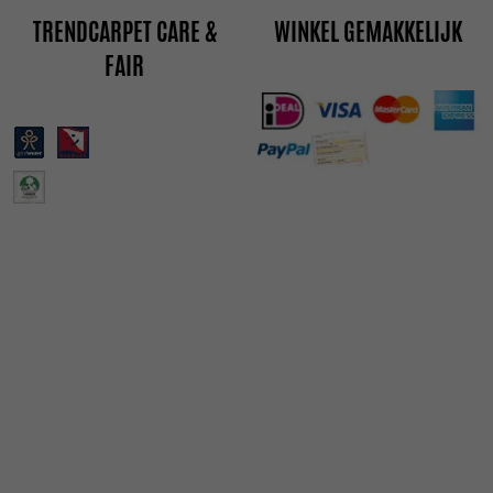
TRENDCARPET CARE &
WINKEL GEMAKKELIJK
FAIR