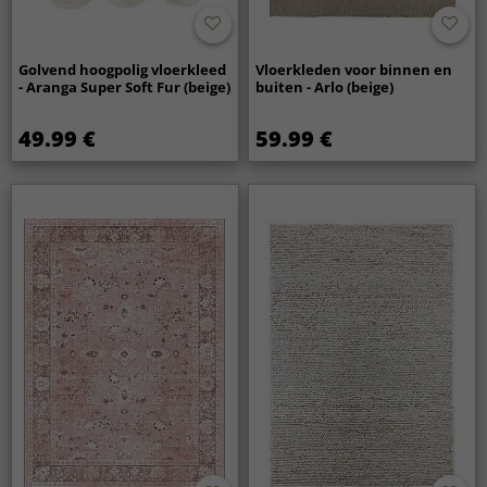
Golvend hoogpolig vloerkleed
Vloerkleden voor binnen en
- Aranga Super Soft Fur (beige)
buiten - Arlo (beige)
49.99 €
59.99 €