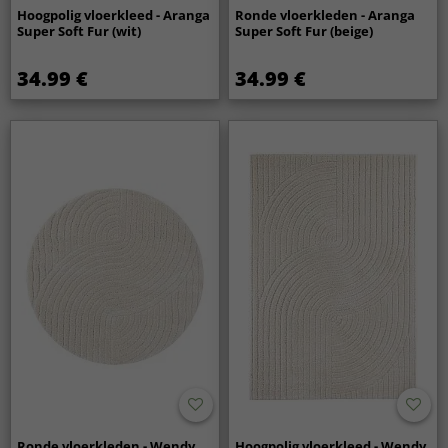
Hoogpolig vloerkleed - Aranga
Ronde vloerkleden - Aranga
Super Soft Fur (wit)
Super Soft Fur (beige)
34.99 €
34.99 €
Ronde vloerkleden - Wendy
Hoogpolig vloerkleed - Wendy