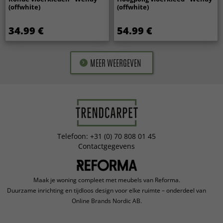
(offwhite)
(offwhite)
34.99 €
54.99 €
MEER WEERGEVEN
Telefoon: +31 (0) 70 808 01 45
Contactgegevens
Maak je woning compleet met meubels van Reforma.
Duurzame inrichting en tijdloos design voor elke ruimte – onderdeel van
Online Brands Nordic AB.