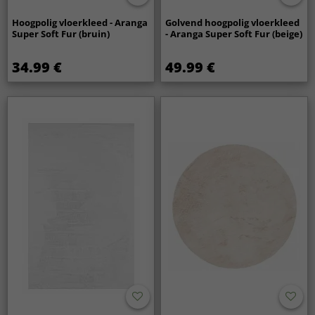
Hoogpolig vloerkleed - Aranga
Golvend hoogpolig vloerkleed
Super Soft Fur (bruin)
- Aranga Super Soft Fur (beige)
34.99 €
49.99 €