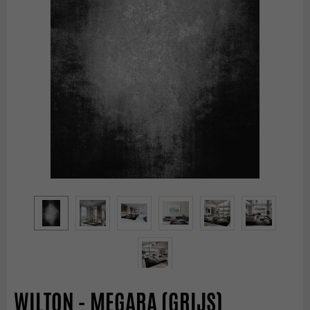
WILTON - MEGARA (GRIJS)