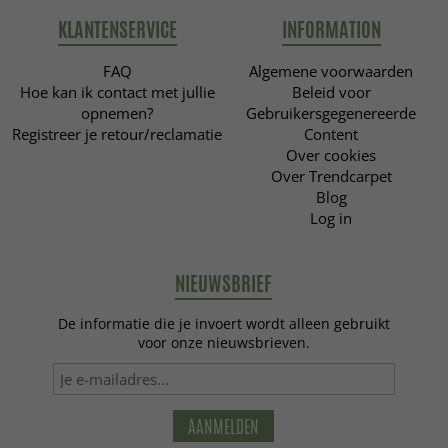
KLANTENSERVICE
INFORMATION
FAQ
Algemene voorwaarden
Hoe kan ik contact met jullie
Beleid voor
opnemen?
Gebruikersgegenereerde
Registreer je retour/reclamatie
Content
Over cookies
Over Trendcarpet
Blog
Log in
NIEUWSBRIEF
De informatie die je invoert wordt alleen gebruikt
voor onze nieuwsbrieven.
AANMELDEN