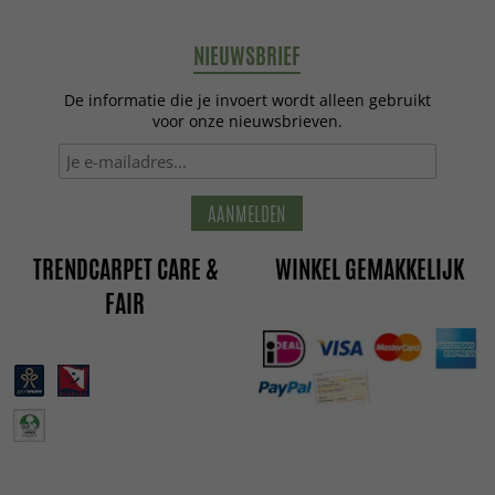
NIEUWSBRIEF
De informatie die je invoert wordt alleen gebruikt
voor onze nieuwsbrieven.
AANMELDEN
TRENDCARPET CARE &
WINKEL GEMAKKELIJK
FAIR