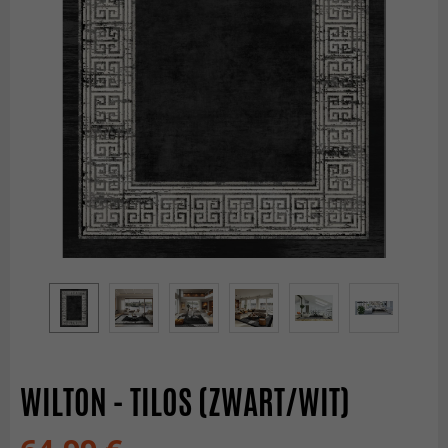
WILTON - TILOS (ZWART/WIT)