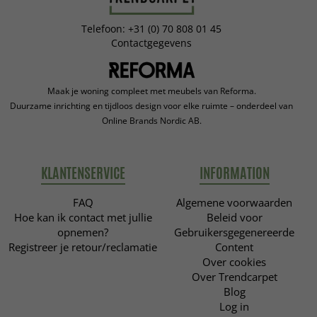
Telefoon: +31 (0) 70 808 01 45
Contactgegevens
Maak je woning compleet met meubels van Reforma.
Duurzame inrichting en tijdloos design voor elke ruimte – onderdeel van
Online Brands Nordic AB.
KLANTENSERVICE
INFORMATION
FAQ
Algemene voorwaarden
Hoe kan ik contact met jullie
Beleid voor
opnemen?
Gebruikersgegenereerde
Registreer je retour/reclamatie
Content
Over cookies
Over Trendcarpet
Blog
Log in