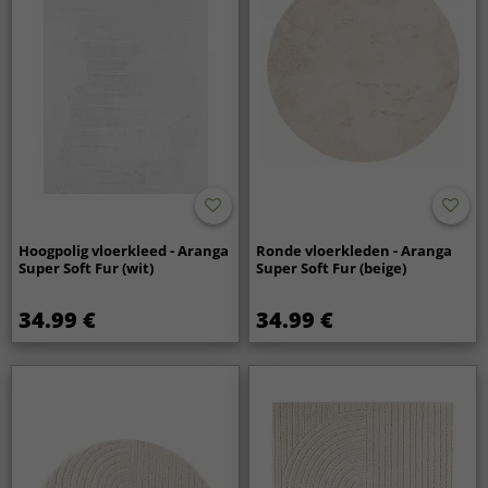
Hoogpolig vloerkleed - Aranga
Ronde vloerkleden - Aranga
Super Soft Fur (wit)
Super Soft Fur (beige)
34.99 €
34.99 €