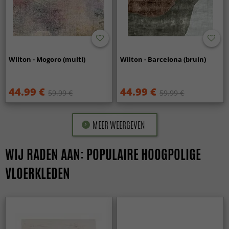
Wilton - Mogoro (multi)
Wilton - Barcelona (bruin)
44.99 €
44.99 €
59.99 €
59.99 €
MEER WEERGEVEN
WIJ RADEN AAN: POPULAIRE HOOGPOLIGE
VLOERKLEDEN