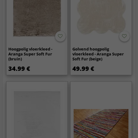
Hoogpolig vloerkleed -
Golvend hoogpolig
Aranga Super Soft Fur
vloerkleed - Aranga Super
(bruin)
Soft Fur (beige)
34.99 €
49.99 €