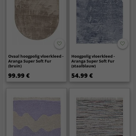
Ovaal hoogpolig vloerkleed -
Hoogpolig vloerkleed -
Aranga Super Soft Fur
Aranga Super Soft Fur
(bruin)
(staalblauw)
99.99 €
54.99 €