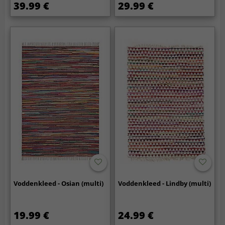
39.99 €
29.99 €
Voddenkleed - Osian (multi)
Voddenkleed - Lindby (multi)
19.99 €
24.99 €