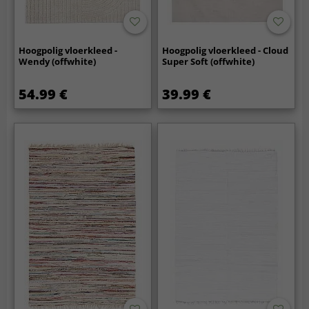
Hoogpolig vloerkleed -
Hoogpolig vloerkleed - Cloud
Wendy (offwhite)
Super Soft (offwhite)
54.99 €
39.99 €