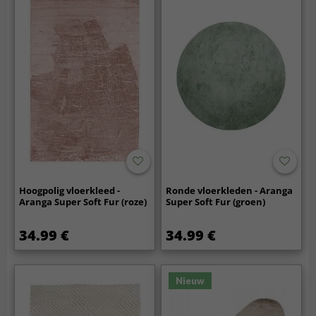
Hoogpolig vloerkleed -
Ronde vloerkleden - Aranga
Aranga Super Soft Fur (roze)
Super Soft Fur (groen)
34.99 €
34.99 €
Nieuw