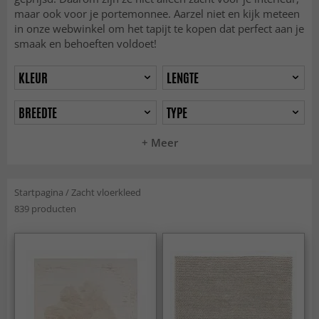
maar ook voor je portemonnee. Aarzel niet en kijk meteen
in onze webwinkel om het tapijt te kopen dat perfect aan je
smaak en behoeften voldoet!
KLEUR
LENGTE
BREEDTE
TYPE
+ Meer
Startpagina
/
Zacht vloerkleed
839 producten