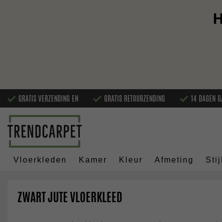
H
GRATIS VERZENDING EN
GRATIS RETOURZENDING
14 DAGEN G
Vloerkleden
Kamer
Kleur
Afmeting
Stij
ZWART JUTE VLOERKLEED