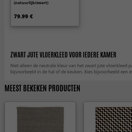
(natuurlijk/zwart)
79.99 €
ZWART JUTE VLOERKLEED VOOR IEDERE KAMER
Niet alleen de neutrale kleur van het zwart jute vloerkleed pa
bijvoorbeeld in de hal of de keuken. Kies bijvoorbeeld een ef
MEEST BEKEKEN PRODUCTEN