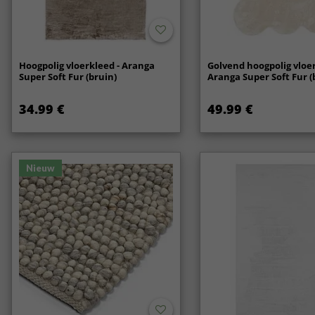
Hoogpolig vloerkleed - Aranga
Golvend hoogpolig vloer
Super Soft Fur (bruin)
Aranga Super Soft Fur (
34.99 €
49.99 €
Nieuw