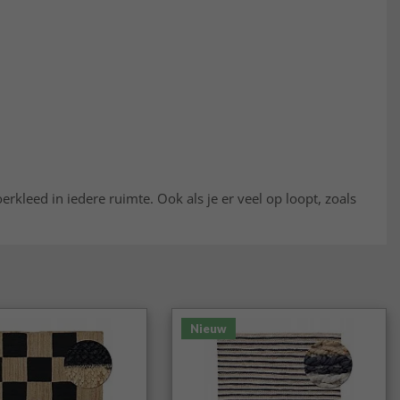
oerkleed in iedere ruimte. Ook als je er veel op loopt, zoals
Nieuw