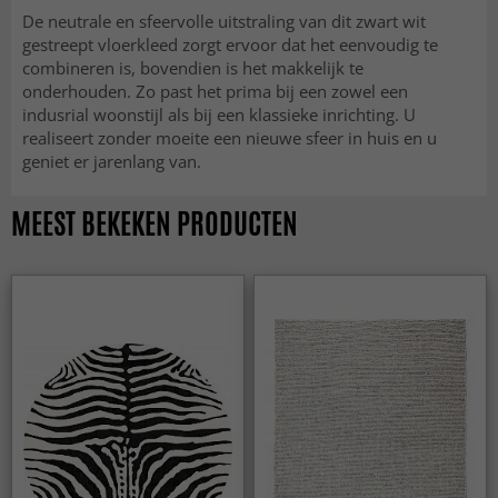
De neutrale en sfeervolle uitstraling van dit zwart wit
gestreept vloerkleed zorgt ervoor dat het eenvoudig te
combineren is, bovendien is het makkelijk te
onderhouden. Zo past het prima bij een zowel een
indusrial woonstijl als bij een klassieke inrichting. U
realiseert zonder moeite een nieuwe sfeer in huis en u
geniet er jarenlang van.
MEEST BEKEKEN PRODUCTEN