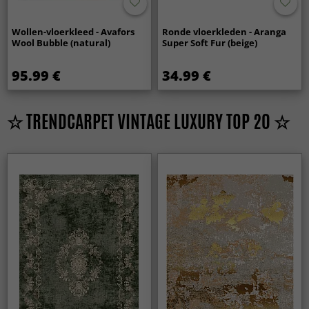
Wollen-vloerkleed - Avafors
Ronde vloerkleden - Aranga
Wool Bubble (natural)
Super Soft Fur (beige)
95.99 €
34.99 €
☆ TRENDCARPET VINTAGE LUXURY TOP 20 ☆