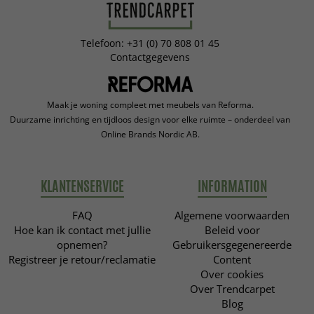
Telefoon: +31 (0) 70 808 01 45
Contactgegevens
Maak je woning compleet met meubels van Reforma.
Duurzame inrichting en tijdloos design voor elke ruimte – onderdeel van
Online Brands Nordic AB.
KLANTENSERVICE
INFORMATION
FAQ
Algemene voorwaarden
Hoe kan ik contact met jullie
Beleid voor
opnemen?
Gebruikersgegenereerde
Registreer je retour/reclamatie
Content
Over cookies
Over Trendcarpet
Blog