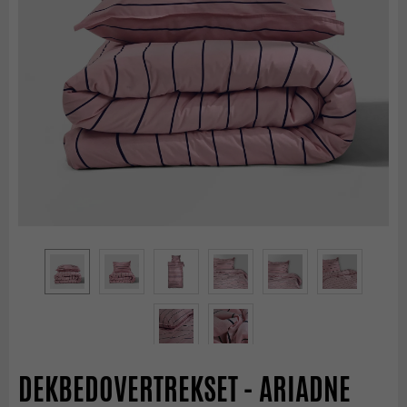
DEKBEDOVERTREKSET - ARIADNE