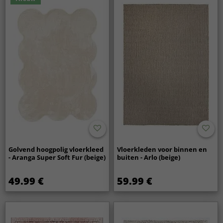
Golvend hoogpolig vloerkleed
Vloerkleden voor binnen en
- Aranga Super Soft Fur (beige)
buiten - Arlo (beige)
49.99 €
59.99 €