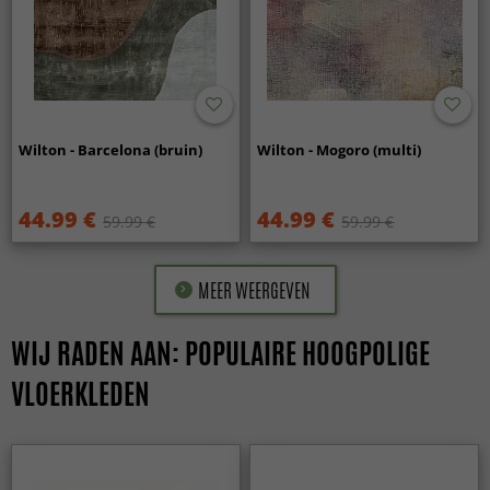
Wilton - Barcelona (bruin)
Wilton - Mogoro (multi)
44.99 €
44.99 €
59.99 €
59.99 €
MEER WEERGEVEN
WIJ RADEN AAN: POPULAIRE HOOGPOLIGE
VLOERKLEDEN