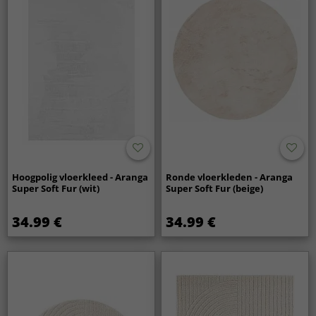
Hoogpolig vloerkleed - Aranga
Ronde vloerkleden - Aranga
Super Soft Fur (wit)
Super Soft Fur (beige)
34.99 €
34.99 €