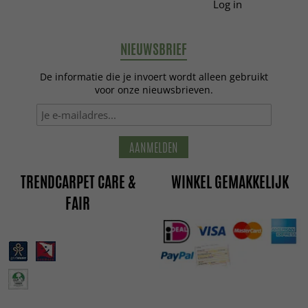
Log in
NIEUWSBRIEF
De informatie die je invoert wordt alleen gebruikt
voor onze nieuwsbrieven.
AANMELDEN
TRENDCARPET CARE &
WINKEL GEMAKKELIJK
FAIR