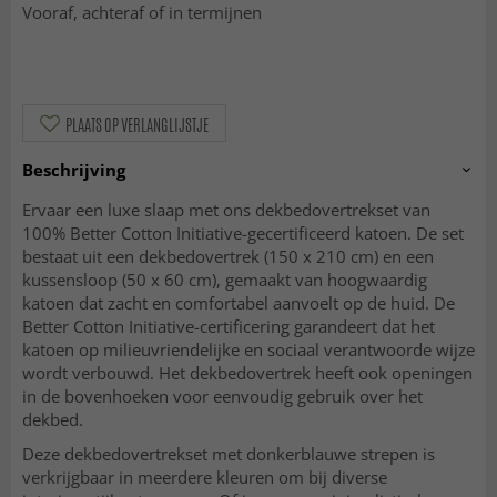
Vooraf, achteraf of in termijnen
PLAATS OP VERLANGLIJSTJE
Beschrijving
Ervaar een luxe slaap met ons dekbedovertrekset van
100% Better Cotton Initiative-gecertificeerd katoen. De set
bestaat uit een dekbedovertrek (150 x 210 cm) en een
kussensloop (50 x 60 cm), gemaakt van hoogwaardig
katoen dat zacht en comfortabel aanvoelt op de huid. De
Better Cotton Initiative-certificering garandeert dat het
katoen op milieuvriendelijke en sociaal verantwoorde wijze
wordt verbouwd. Het dekbedovertrek heeft ook openingen
in de bovenhoeken voor eenvoudig gebruik over het
dekbed.
Deze dekbedovertrekset met donkerblauwe strepen is
verkrijgbaar in meerdere kleuren om bij diverse