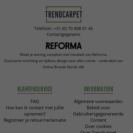
Telefoon: +31 (0) 70 808 01 45
Contactgegevens
Maak je woning compleet met meubels van Reforma.
Duurzame inrichting en tijdloos design voor elke ruimte – onderdeel van
Online Brands Nordic AB.
KLANTENSERVICE
INFORMATION
FAQ
Algemene voorwaarden
Hoe kan ik contact met jullie
Beleid voor
opnemen?
Gebruikersgegenereerde
Registreer je retour/reclamatie
Content
Over cookies
Over Trendcarpet