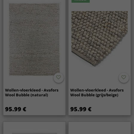
Wollen-vloerkleed - Avafors
Wollen-vloerkleed - Avafors
Wool Bubble (natural)
Wool Bubble (grijs/beige)
95.99 €
95.99 €