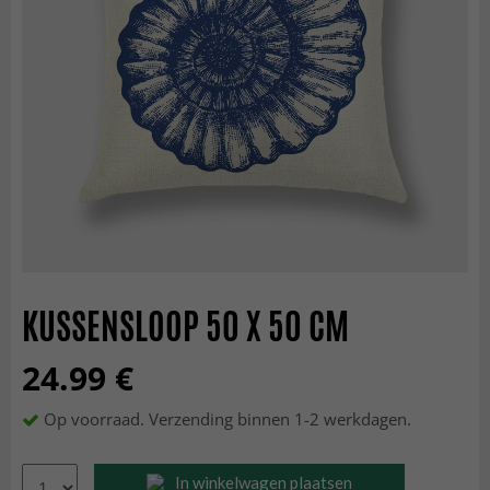
KUSSENSLOOP 50 X 50 CM
24.99 €
Op voorraad. Verzending binnen 1-2 werkdagen.
In winkelwagen plaatsen