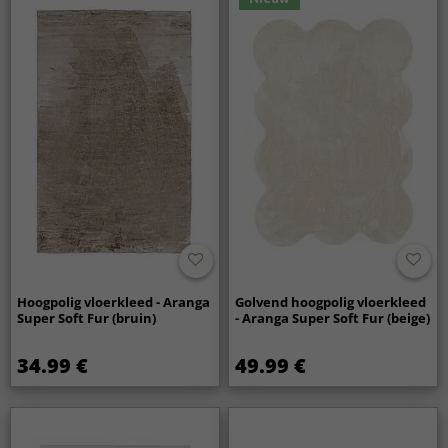
Hoogpolig vloerkleed - Aranga
Golvend hoogpolig vloerkleed
Super Soft Fur (bruin)
- Aranga Super Soft Fur (beige)
34.99 €
49.99 €