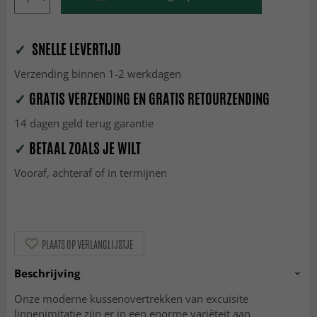
✓
SNELLE LEVERTIJD
Verzending binnen 1-2 werkdagen
✓
GRATIS VERZENDING EN GRATIS RETOURZENDING
14 dagen geld terug garantie
✓
BETAAL ZOALS JE WILT
Vooraf, achteraf of in termijnen
PLAATS OP VERLANGLIJSTJE
Beschrijving
Onze moderne kussenovertrekken van excuisite
linnenimitatie zijn er in een enorme variëteit aan