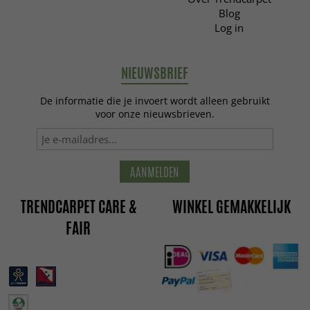
Blog
Log in
NIEUWSBRIEF
De informatie die je invoert wordt alleen gebruikt
voor onze nieuwsbrieven.
AANMELDEN
TRENDCARPET CARE &
WINKEL GEMAKKELIJK
FAIR