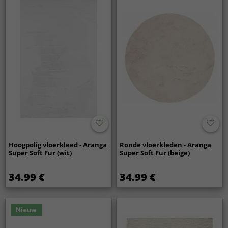
Hoogpolig vloerkleed - Aranga
Ronde vloerkleden - Aranga
Super Soft Fur (wit)
Super Soft Fur (beige)
34.99 €
34.99 €
Nieuw