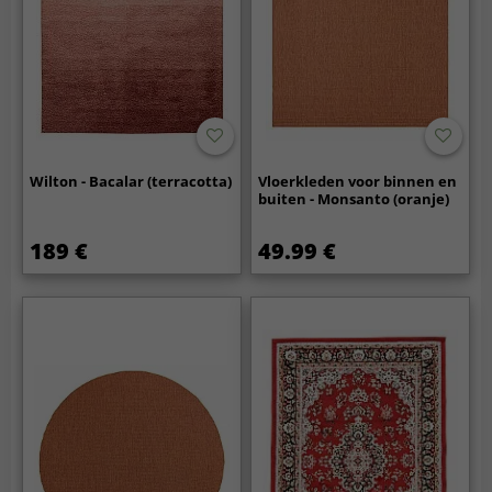
Wilton - Bacalar (terracotta)
Vloerkleden voor binnen en
buiten - Monsanto (oranje)
189 €
49.99 €