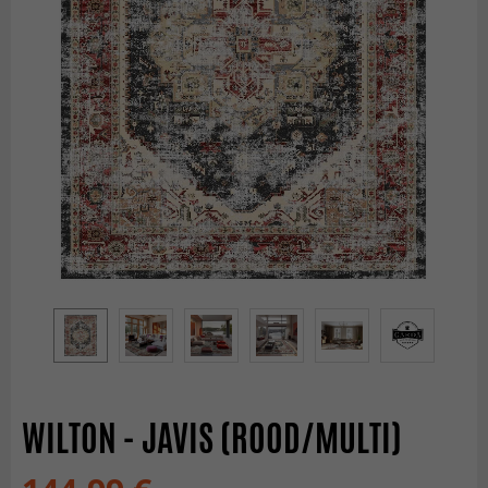
WILTON - JAVIS (ROOD/MULTI)