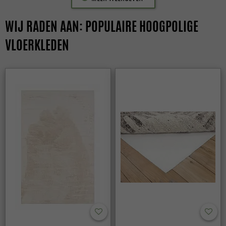
WIJ RADEN AAN: POPULAIRE HOOGPOLIGE
VLOERKLEDEN