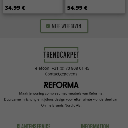
34.99 €
54.99 €
MEER WEERGEVEN
Telefoon: +31 (0) 70 808 01 45
Contactgegevens
Maak je woning compleet met meubels van Reforma.
Duurzame inrichting en tijdloos design voor elke ruimte – onderdeel van
Online Brands Nordic AB.
KLANTENSERVICE
INFORMATION