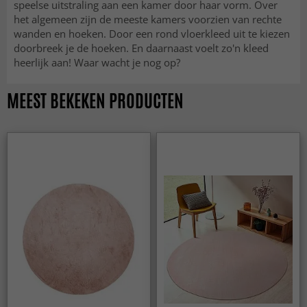
speelse uitstraling aan een kamer door haar vorm. Over
het algemeen zijn de meeste kamers voorzien van rechte
wanden en hoeken. Door een rond vloerkleed uit te kiezen
doorbreek je de hoeken. En daarnaast voelt zo'n kleed
heerlijk aan! Waar wacht je nog op?
MEEST BEKEKEN PRODUCTEN