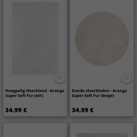
Hoogpolig vloerkleed - Aranga
Ronde vloerkleden - Aranga
Super Soft Fur (wit)
Super Soft Fur (beige)
34.99 €
34.99 €