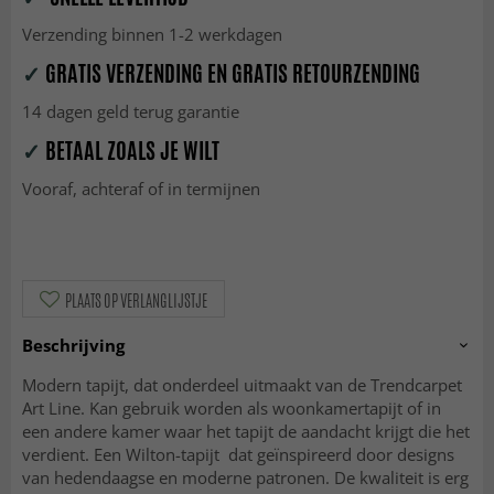
Verzending binnen 1-2 werkdagen
✓
GRATIS VERZENDING EN GRATIS RETOURZENDING
14 dagen geld terug garantie
✓
BETAAL ZOALS JE WILT
Vooraf, achteraf of in termijnen
PLAATS OP VERLANGLIJSTJE
Beschrijving
Modern tapijt, dat onderdeel uitmaakt van de Trendcarpet
Art Line. Kan gebruik worden als woonkamertapijt of in
een andere kamer waar het tapijt de aandacht krijgt die het
verdient. Een Wilton-tapijt dat geïnspireerd door designs
van hedendaagse en moderne patronen. De kwaliteit is erg