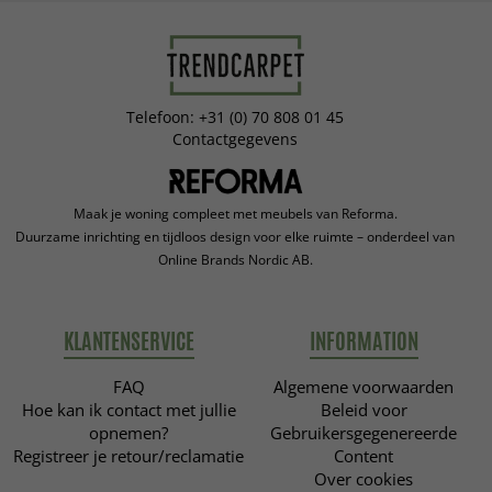
Telefoon: +31 (0) 70 808 01 45
Contactgegevens
Maak je woning compleet met meubels van Reforma.
Duurzame inrichting en tijdloos design voor elke ruimte – onderdeel van
Online Brands Nordic AB.
KLANTENSERVICE
INFORMATION
FAQ
Algemene voorwaarden
Hoe kan ik contact met jullie
Beleid voor
opnemen?
Gebruikersgegenereerde
Registreer je retour/reclamatie
Content
Over cookies