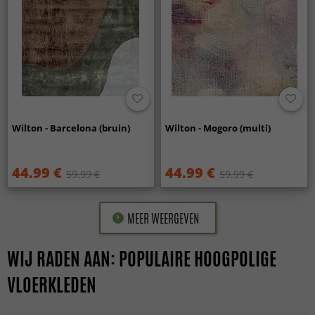
Wilton - Barcelona (bruin)
Wilton - Mogoro (multi)
44.99 €
44.99 €
59.99 €
59.99 €
MEER WEERGEVEN
WIJ RADEN AAN: POPULAIRE HOOGPOLIGE
VLOERKLEDEN