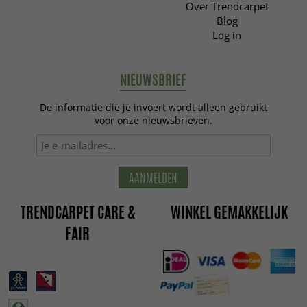
Over Trendcarpet
Blog
Log in
NIEUWSBRIEF
De informatie die je invoert wordt alleen gebruikt
voor onze nieuwsbrieven.
AANMELDEN
TRENDCARPET CARE &
WINKEL GEMAKKELIJK
FAIR