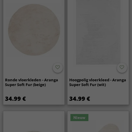
Ronde vloerkleden - Aranga
Hoogpolig vloerkleed - Aranga
Super Soft Fur (beige)
Super Soft Fur (wit)
34.99 €
34.99 €
Nieuw