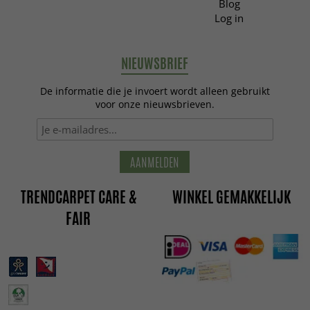
Blog
Log in
NIEUWSBRIEF
De informatie die je invoert wordt alleen gebruikt
voor onze nieuwsbrieven.
AANMELDEN
TRENDCARPET CARE &
WINKEL GEMAKKELIJK
FAIR