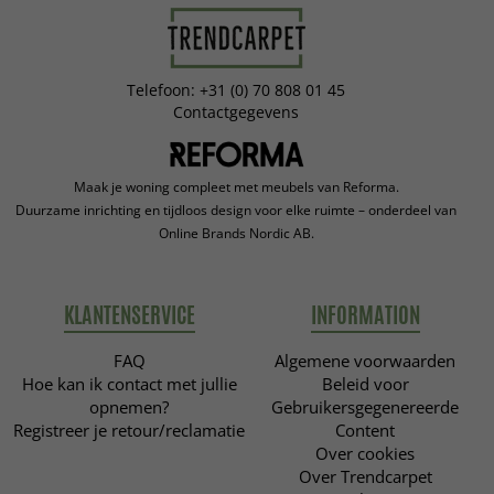
Telefoon: +31 (0) 70 808 01 45
Contactgegevens
Maak je woning compleet met meubels van Reforma.
Duurzame inrichting en tijdloos design voor elke ruimte – onderdeel van
Online Brands Nordic AB.
KLANTENSERVICE
INFORMATION
FAQ
Algemene voorwaarden
Hoe kan ik contact met jullie
Beleid voor
opnemen?
Gebruikersgegenereerde
Registreer je retour/reclamatie
Content
Over cookies
Over Trendcarpet