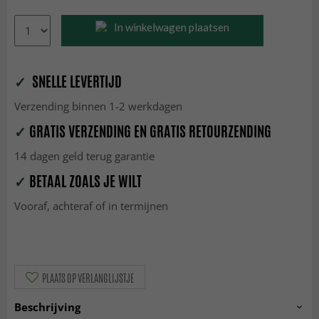
In winkelwagen plaatsen
✓
SNELLE LEVERTIJD
Verzending binnen 1-2 werkdagen
✓
GRATIS VERZENDING EN GRATIS RETOURZENDING
14 dagen geld terug garantie
✓
BETAAL ZOALS JE WILT
Vooraf, achteraf of in termijnen
PLAATS OP VERLANGLIJSTJE
Beschrijving