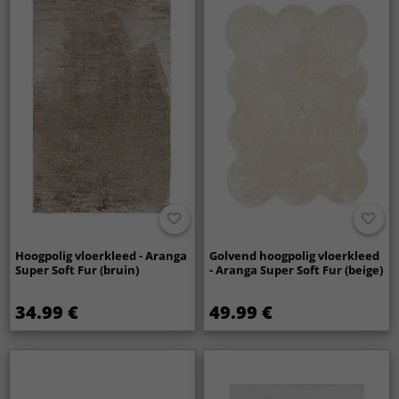
Hoogpolig vloerkleed - Aranga
Golvend hoogpolig vloerkleed
Super Soft Fur (bruin)
- Aranga Super Soft Fur (beige)
34.99 €
49.99 €